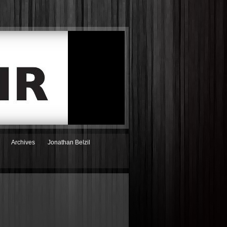
Archives
Jonathan Belzil