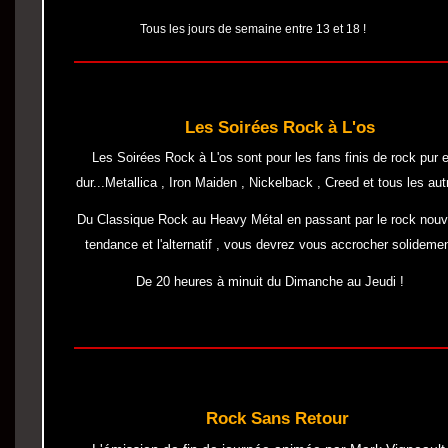
Tous les jours de semaine entre 13 et 18 !
Les Soirées Rock à L'os
Les Soirées Rock à L'os sont pour les fans finis de rock pur e
dur...Metallica , Iron Maiden , Nickelback , Creed et tous les aut
Du Classique Rock au Heavy Métal en passant par le rock nouv
tendance et l'alternatif , vous devrez vous accrocher solidemen
De 20 heures à minuit du Dimanche au Jeudi !
Rock Sans Retour