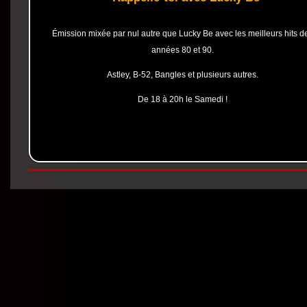
Émission mixée par nul autre que Lucky Be avec les meilleurs hits d
années 80 et 90.
Astley, B-52, Bangles et plusieurs autres.
De 18 à 20h le Samedi !