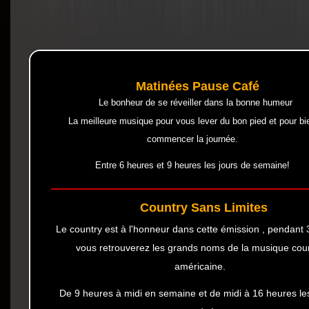
Matinées Pause Café
Le bonheur de se réveiller dans la bonne
humeur
La meilleure musique pour vous lever du bon pied et pour bi
commencer la journée.
Entre 6 heures et 9 heures les jours de semaine!
Country Sans Limites
Le country est à l'honneur dans cette émission , pendant
vous retrouverez les grands noms de la musique cou
américaine.
De 9 heures à midi en semaine et de midi à 16 heures l