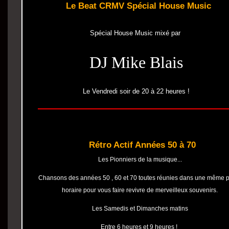
Le Beat CRMV Spécial House Music
Spécial House Music mixé par
DJ Mike Blais
Le Vendredi soir de 20 à 22 heures !
Rétro Actif Années 50 à 70
Les Pionniers de la musique...
Chansons des années 50 , 60 et 70 toutes réunies dans une même 
horaire pour vous faire revivre de merveilleux souvenirs.
Les Samedis et Dimanches matins
Entre 6 heures et 9 heures !