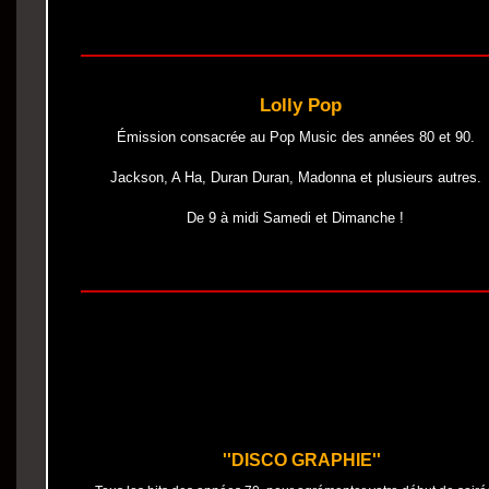
Lolly Pop
Émission consacrée au Pop Music des années 80 et 90.
Jackson, A Ha, Duran Duran, Madonna et plusieurs autres.
De 9 à midi Samedi et Dimanche !
''DISCO GRAPHIE''