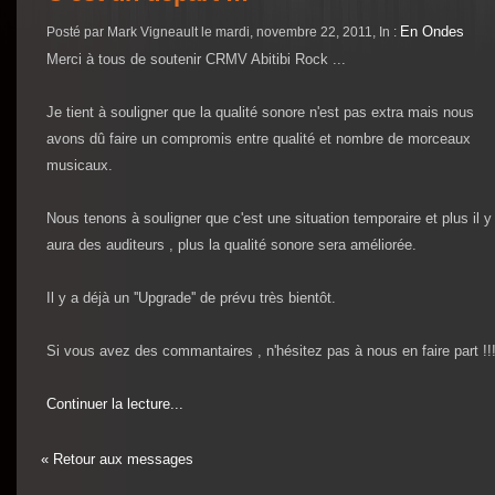
En Ondes
Posté par Mark Vigneault le mardi, novembre 22, 2011, In :
Merci à tous de soutenir CRMV Abitibi Rock ...
Je tient à souligner que la qualité sonore n'est pas extra mais nous
avons dû faire un compromis entre qualité et nombre de morceaux
musicaux.
Nous tenons à souligner que c'est une situation temporaire et plus il y
aura des auditeurs , plus la qualité sonore sera améliorée.
Il y a déjà un ''Upgrade'' de prévu très bientôt.
Si vous avez des commantaires , n'hésitez pas à nous en faire part !!
Continuer la lecture...
« Retour aux messages